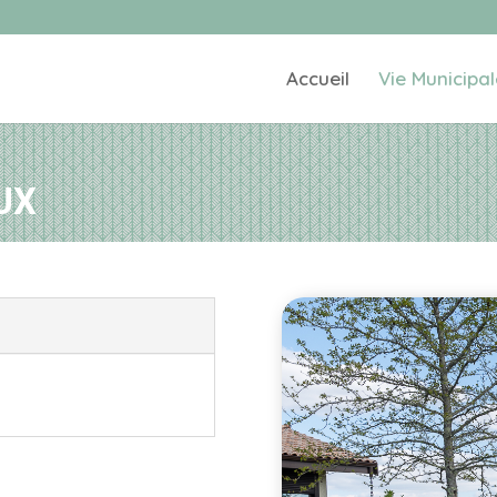
Accueil
Vie Municipal
UX