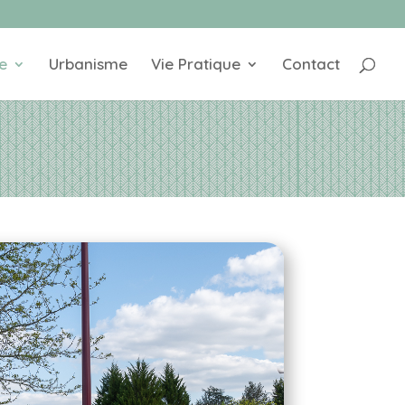
e
Urbanisme
Vie Pratique
Contact