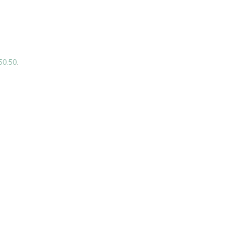
.50.50
.