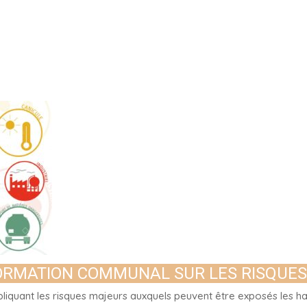
ORMATION COMMUNAL SUR LES RISQUE
xpliquant les risques majeurs auxquels peuvent être exposés les 