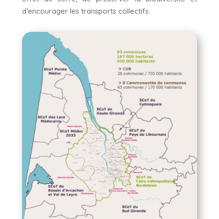
d’encourager les transports collectifs.