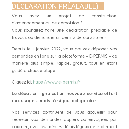
DÉCLARATION PRÉALABLE)
Vous avez un projet de construction,
d’aménagement ou de démolition ?
Vous souhaitez faire une déclaration préalable de
travaux ou demander un permis de construire ?
Depuis le 1 janvier 2022, vous pouvez déposer vos
demandes en ligne sur la plateforme « E-PERMIS » de
manière plus simple, rapide, gratuit, tout en étant
guidé à chaque étape.
Cliquez ici:
https://www.e-permis.fr
Le dépôt en ligne est un nouveau service offert
aux usagers mais n’est pas obligatoire
Nos services continuent de vous accueillir pour
recevoir vos demandes papiers ou envoyées par
courrier, avec les mêmes délais légaux de traitement