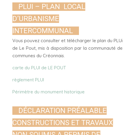
PLUI – PLAN LOCAL
D’URBANISME
INTERCOMMUNAL
Vous pouvez consulter et télécharger le plan du PLUi
de Le Pout, mis à disposition par la communauté de
communes du Créonnais.
carte du PLUI de LE POUT
règlement PLUI
Périmètre du monument historique
DÉCLARATION PRÉALABLE
CONSTRUCTIONS ET TRAVAUX
NON SOUMIS A PERMIS DE