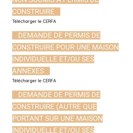
CONSTRUIRE
Télécharger le CERFA
DEMANDE DE PERMIS DE
CONSTRUIRE POUR UNE MAISON
INDIVIDUELLE ET/OU SES
ANNEXES
Télécharger le CERFA
DEMANDE DE PERMIS DE
CONSTRUIRE (AUTRE QUE
PORTANT SUR UNE MAISON
INDIVIDUELLE ET/OU SES