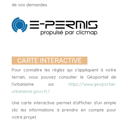
de vos demandes.
CARTE INTERACTIVE
Pour connaître les règles qui s’appliquent à votre
terrain, vous pouvez consulter le Géoportail de
l’urbanisme sur
https://www.geoportail-
urbanisme.gouv.fr/
.
Une carte interactive permet d’afficher d’un simple
clic les informations à prendre en compte pour
votre projet.