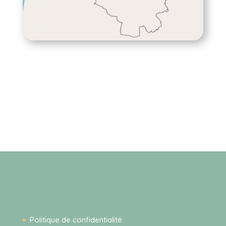
Politique de confidentialité