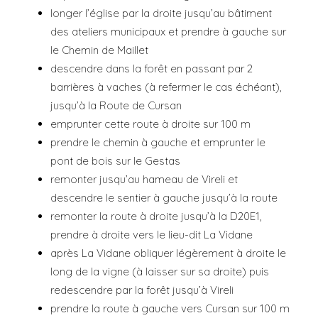
longer l’église par la droite jusqu’au bâtiment
des ateliers municipaux et prendre à gauche sur
le Chemin de Maillet
descendre dans la forêt en passant par 2
barrières à vaches (à refermer le cas échéant),
jusqu’à la Route de Cursan
emprunter cette route à droite sur 100 m
prendre le chemin à gauche et emprunter le
pont de bois sur le Gestas
remonter jusqu’au hameau de Vireli et
descendre le sentier à gauche jusqu’à la route
remonter la route à droite jusqu’à la D20E1,
prendre à droite vers le lieu-dit La Vidane
après La Vidane obliquer légèrement à droite le
long de la vigne (à laisser sur sa droite) puis
redescendre par la forêt jusqu’à Vireli
prendre la route à gauche vers Cursan sur 100 m