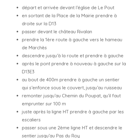
départ et arrivée devant l’église de Le Pout
en sortant de la Place de la Mairie prendre à
droite sur la D13
passer devant le château Rivalan
prendre la 1ère route à gauche vers le hameau
de Marchès
descendre jusqu’à la route et prendre à gauche
après le pont prendre à nouveau à gauche sur la
D13E3
au bout de 400m prendre à gauche un sentier
qui s’enfonce sous le couvert, jusqu’au ruisseau
remonter jusqu’au Chemin du Poupat, qu’il faut
emprunter sur 100 m
juste après la ligne HT prendre à gauche par les
escaliers
passer sous une 2ème ligne HT et descendre le
sentier jusqu’au Pas du Roy