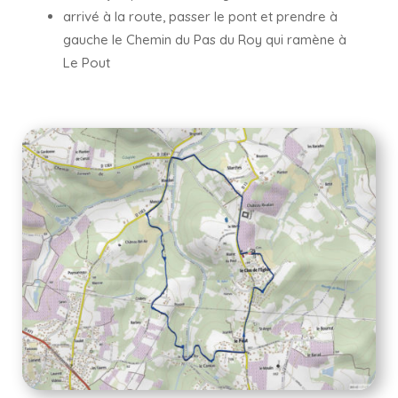
arrivé à la route, passer le pont et prendre à
gauche le Chemin du Pas du Roy qui ramène à
Le Pout