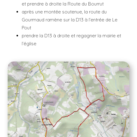
et prendre à droite la Route du Bourrut
après une montée soutenue, la route du
Gourmaud ramène sur la D13 à l’entrée de Le
Pout
prendre la D13 à droite et regagner la mairie et
l’église