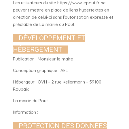
Les utilisateurs du site https://www.lepout.fr ne
peuvent mettre en place de liens hypertextes en
direction de celui-ci sans l’autorisation expresse et
préalable de La mairie du Pout.
DÉVELOPPEMENT ET
HÉBERGEMENT
Publication : Monsieur le maire
Conception graphique : AEL
Hébergeur : OVH – 2 rue Kellermann – 59100
Roubaix
La mairie du Pout
Information :
PROTECTION DES DONNÉES