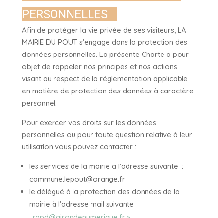
PERSONNELLES
Afin de protéger la vie privée de ses visiteurs, LA
MAIRIE DU POUT s’engage dans la protection des
données personnelles. La présente Charte a pour
objet de rappeler nos principes et nos actions
visant au respect de la réglementation applicable
en matière de protection des données à caractère
personnel.
Pour exercer vos droits sur les données
personnelles ou pour toute question relative à leur
utilisation vous pouvez contacter :
les services de la mairie à l’adresse suivante :
commune.lepout@orange.fr
le délégué à la protection des données de la
mairie à l’adresse mail suivante
:
rgpd@girondenumerique.fr »