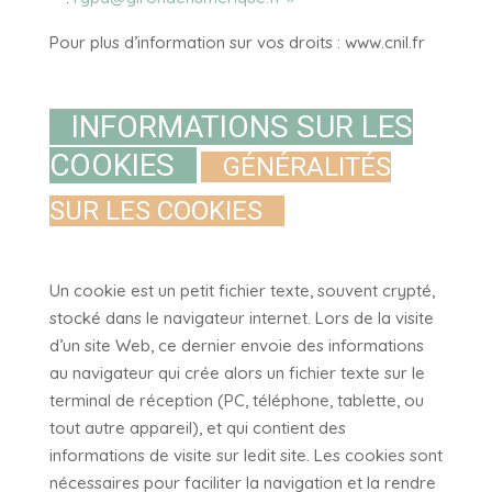
Pour plus d’information sur vos droits : www.cnil.fr
INFORMATIONS SUR LES
COOKIES
GÉNÉRALITÉS
SUR LES COOKIES
Un cookie est un petit fichier texte, souvent crypté,
stocké dans le navigateur internet. Lors de la visite
d’un site Web, ce dernier envoie des informations
au navigateur qui crée alors un fichier texte sur le
terminal de réception (PC, téléphone, tablette, ou
tout autre appareil), et qui contient des
informations de visite sur ledit site. Les cookies sont
nécessaires pour faciliter la navigation et la rendre