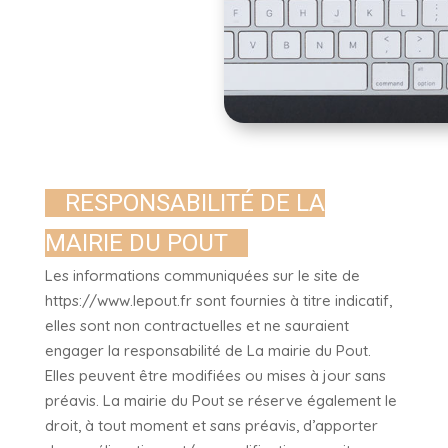
RESPONSABILITÉ DE LA
MAIRIE DU POUT
Les informations communiquées sur le site de
https://www.lepout.fr sont fournies à titre indicatif,
elles sont non contractuelles et ne sauraient
engager la responsabilité de La mairie du Pout.
Elles peuvent être modifiées ou mises à jour sans
préavis. La mairie du Pout se réserve également le
droit, à tout moment et sans préavis, d’apporter