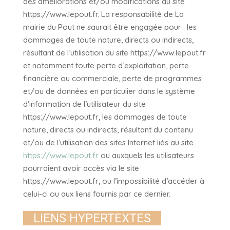
des améliorations et/ou modifications au site
https://www.lepout.fr. La responsabilité de La
mairie du Pout ne saurait être engagée pour : les
dommages de toute nature, directs ou indirects,
résultant de l’utilisation du site https://www.lepout.fr
et notamment toute perte d’exploitation, perte
financière ou commerciale, perte de programmes
et/ou de données en particulier dans le système
d’information de l’utilisateur du site
https://www.lepout.fr, les dommages de toute
nature, directs ou indirects, résultant du contenu
et/ou de l’utilisation des sites Internet liés au site
https://www.lepout.fr
ou auxquels les utilisateurs
pourraient avoir accès via le site
https://www.lepout.fr, ou l’impossibilité d’accéder à
celui-ci ou aux liens fournis par ce dernier.
LIENS HYPERTEXTES