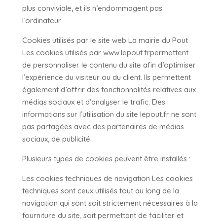
plus conviviale, et ils n’endommagent pas
l’ordinateur.
Cookies utilisés par le site web La mairie du Pout
Les cookies utilisés par www.lepout.frpermettent
de personnaliser le contenu du site afin d’optimiser
l’expérience du visiteur ou du client. Ils permettent
également d’offrir des fonctionnalités relatives aux
médias sociaux et d’analyser le trafic. Des
informations sur l’utilisation du site lepout.fr ne sont
pas partagées avec des partenaires de médias
sociaux, de publicité .
Plusieurs types de cookies peuvent être installés :
Les cookies techniques de navigation Les cookies
techniques sont ceux utilisés tout au long de la
navigation qui sont soit strictement nécessaires à la
fourniture du site, soit permettant de faciliter et