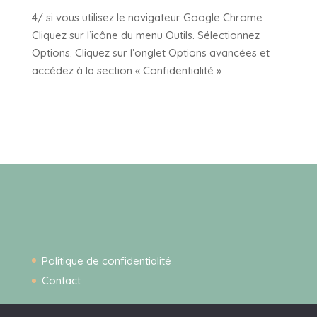
4/ si vous utilisez le navigateur Google Chrome
Cliquez sur l’icône du menu Outils. Sélectionnez
Options. Cliquez sur l’onglet Options avancées et
accédez à la section « Confidentialité »
Politique de confidentialité
Contact