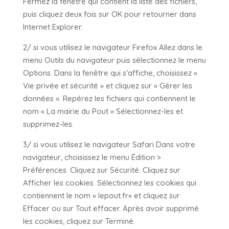
Fermez la fenêtre qui contient la liste des fichiers,
puis cliquez deux fois sur OK pour retourner dans
Internet Explorer.
2/ si vous utilisez le navigateur Firefox Allez dans le
menu Outils du navigateur puis sélectionnez le menu
Options. Dans la fenêtre qui s’affiche, choisissez «
Vie privée et sécurité » et cliquez sur » Gérer les
données ». Repérez les fichiers qui contiennent le
nom « La mairie du Pout » Sélectionnez-les et
supprimez-les.
3/ si vous utilisez le navigateur Safari Dans votre
navigateur, choisissez le menu Édition >
Préférences. Cliquez sur Sécurité. Cliquez sur
Afficher les cookies. Sélectionnez les cookies qui
contiennent le nom « lepout.fr» et cliquez sur
Effacer ou sur Tout effacer. Après avoir supprimé
les cookies, cliquez sur Terminé.