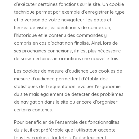
d’exécuter certaines fonctions sur le site. Un cookie
technique permet par exemple d’enregistrer le type
et la version de votre navigateur, les dates et
heures de visite, les identifiants de connexion,
l’historique et le contenu des commandes y
compris en cas d’achat non finalisé. Ainsi, lors de
ses prochaines connexions, il n’est plus nécessaire
de saisir certaines informations une nouvelle fois.
Les cookies de mesure d’audience Les cookies de
mesure d’audience permettent d’établir des
statistiques de fréquentation, évaluer l’ergonomie
du site mais également de détecter des problèmes
de navigation dans le site ou encore d’organiser
certains contenus.
Pour bénéficier de l’ensemble des fonctionnalités
du site, il est préférable que l’utilisateur accepte
tous les cookies. Toutefois, l’utilisateur peut