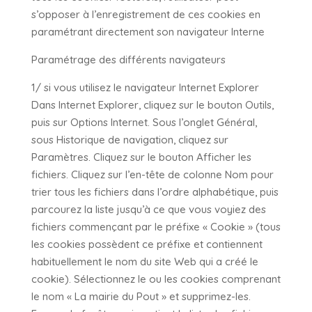
s’opposer à l’enregistrement de ces cookies en
paramétrant directement son navigateur Interne
Paramétrage des différents navigateurs
1/ si vous utilisez le navigateur Internet Explorer
Dans Internet Explorer, cliquez sur le bouton Outils,
puis sur Options Internet. Sous l’onglet Général,
sous Historique de navigation, cliquez sur
Paramètres. Cliquez sur le bouton Afficher les
fichiers. Cliquez sur l’en-tête de colonne Nom pour
trier tous les fichiers dans l’ordre alphabétique, puis
parcourez la liste jusqu’à ce que vous voyiez des
fichiers commençant par le préfixe « Cookie » (tous
les cookies possèdent ce préfixe et contiennent
habituellement le nom du site Web qui a créé le
cookie). Sélectionnez le ou les cookies comprenant
le nom « La mairie du Pout » et supprimez-les.