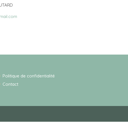
 TUTARD
mail.com
Politique de confidentialité
Contact